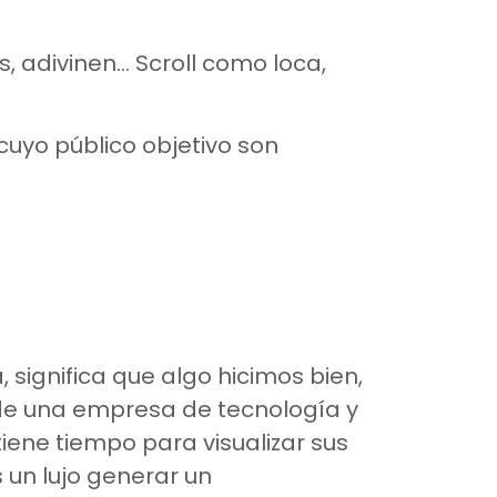
, adivinen… Scroll como loca,
cuyo público objetivo son
significa que algo hicimos bien,
 de una empresa de tecnología y
iene tiempo para visualizar sus
s un lujo generar un