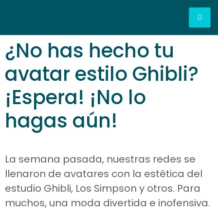
¿No has hecho tu
avatar estilo Ghibli?
¡Espera! ¡No lo
hagas aún!
La semana pasada, nuestras redes se
llenaron de avatares con la estética del
estudio Ghibli, Los Simpson y otros. Para
muchos, una moda divertida e inofensiva.