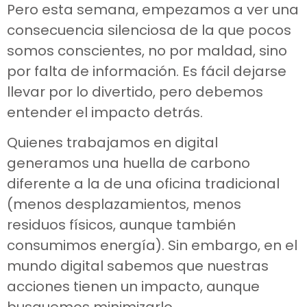
Pero esta semana, empezamos a ver una
consecuencia silenciosa de la que pocos
somos conscientes, no por maldad, sino
por falta de información. Es fácil dejarse
llevar por lo divertido, pero debemos
entender el impacto detrás.
Quienes trabajamos en digital
generamos una huella de carbono
diferente a la de una oficina tradicional
(menos desplazamientos, menos
residuos físicos, aunque también
consumimos energía). Sin embargo, en el
mundo digital sabemos que nuestras
acciones tienen un impacto, aunque