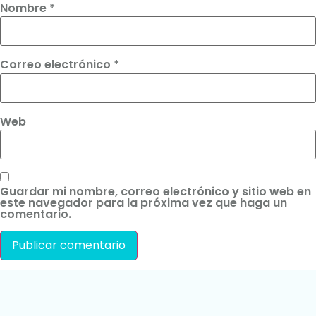
Nombre
*
Correo electrónico
*
Web
Guardar mi nombre, correo electrónico y sitio web en
este navegador para la próxima vez que haga un
comentario.