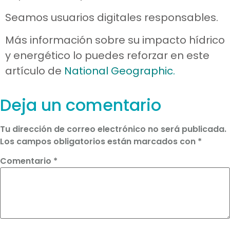
Seamos usuarios digitales responsables.
Más información sobre su impacto hídrico
y energético lo puedes reforzar en este
artículo de
National Geographic.
Deja un comentario
Tu dirección de correo electrónico no será publicada.
Los campos obligatorios están marcados con
*
Comentario
*