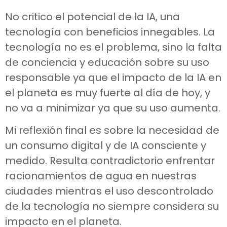
No critico el potencial de la IA, una
tecnología con beneficios innegables. La
tecnología no es el problema, sino la falta
de conciencia y educación sobre su uso
responsable ya que el impacto de la IA en
el planeta es muy fuerte al día de hoy, y
no va a minimizar ya que su uso aumenta.
Mi reflexión final es sobre la necesidad de
un consumo digital y de IA consciente y
medido. Resulta contradictorio enfrentar
racionamientos de agua en nuestras
ciudades mientras el uso descontrolado
de la tecnología no siempre considera su
impacto en el planeta.