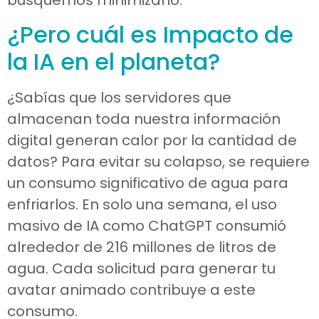
busquemos minimizarlo.
¿Pero cuál es Impacto de
la IA en el planeta?
¿Sabías que los servidores que
almacenan toda nuestra información
digital generan calor por la cantidad de
datos? Para evitar su colapso, se requiere
un consumo significativo de agua para
enfriarlos. En solo una semana, el uso
masivo de IA como ChatGPT consumió
alrededor de 216 millones de litros de
agua. Cada solicitud para generar tu
avatar animado contribuye a este
consumo.